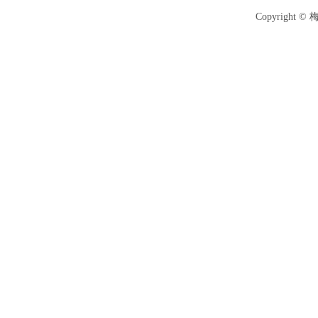
Copyright ©