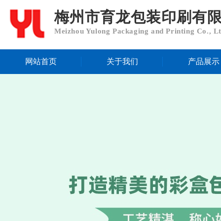
梅州市育龙包装印刷有
Meizhou Yulong Packaging and Printing Co., L
网站首页
关于我们
产品展示