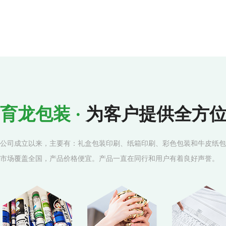
育龙包装 ·
为客户提供全方
公司成立以来，主要有：礼盒包装印刷、纸箱印刷、彩色包装和牛皮纸包
市场覆盖全国，产品价格便宜。产品一直在同行和用户有着良好声誉。