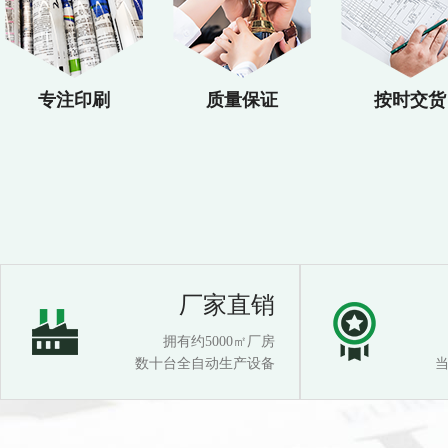
专注印刷
质量保证
按时交货
厂家直销
拥有约5000㎡厂房
数十台全自动生产设备