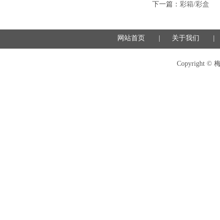
下一篇：
彩箱/彩盒
网站首页
|
关于我们
|
Copyright ©