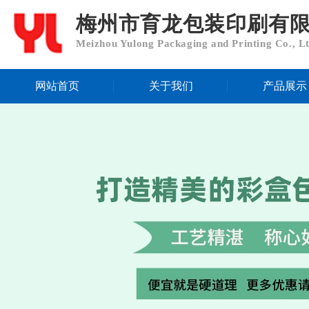
梅州市育龙包装印刷有
Meizhou Yulong Packaging and Printing Co., L
网站首页
关于我们
产品展示