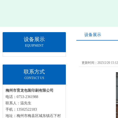
设备展示
设备展示
EQUIPMENT
更新时间：2025/2/20 15:
联系方式
CONTACT US
梅州市育龙包装印刷有限公司
电话：0753-2361988
联系人：温先生
手机：13502522183
地址：梅州市梅县区城东镇石下村