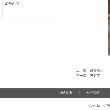
89号内C8
上一篇：
设备展示
下一篇：没有了
网站首页
|
关于我们
|
Copyright ©