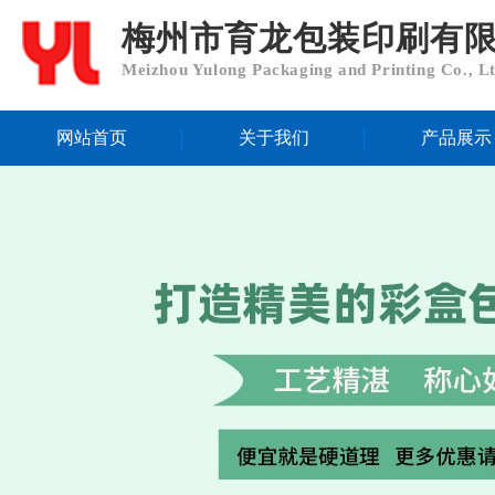
梅州市育龙包装印刷有
Meizhou Yulong Packaging and Printing Co., L
网站首页
关于我们
产品展示